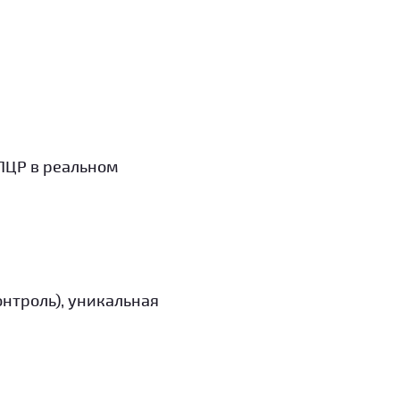
ПЦР в реальном
нтроль), уникальная