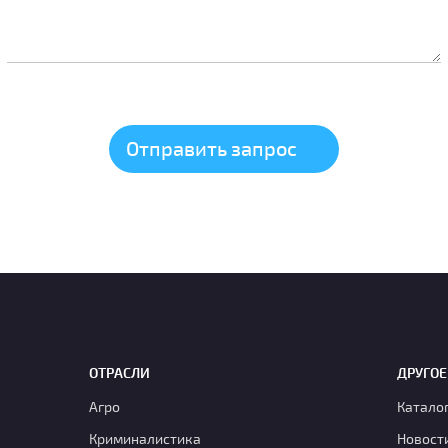
ОТРАСЛИ
ДРУГОЕ
Агро
Катало
Криминалистика
Новост