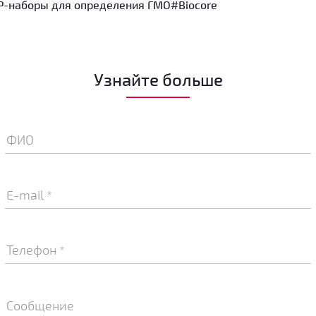
-наборы для определения ГМО
#Biocore
Узнайте больше