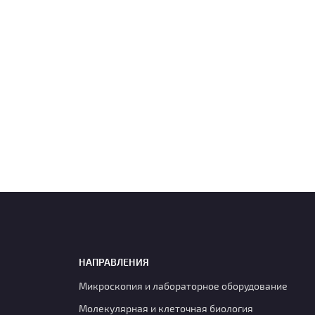
НАПРАВЛЕНИЯ
Микроскопия и лабораторное оборудование
Молекулярная и клеточная биология