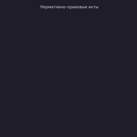
Нормативно-правовые акты