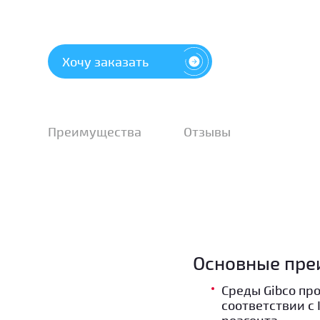
Хочу заказать
Преимущества
Отзывы
Основные пре
Среды Gibco пр
соответствии с