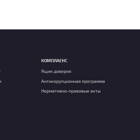
КОМПЛАЕНС
г
Ящик доверия
и
Антикорупционная программа
Нормативно-правовые акты