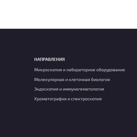
НАПРАВЛЕНИЯ
Микроскопия и лабораторное оборудование
Молекулярная и клеточная биология
Эндоскопия и иммуногематология
Хроматография и спектроскопия