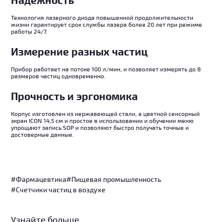
Технология лазерного диода повышенной продолжительности
жизни гарантирует срок службы лазера более 20 лет при режиме
работы 24/7.
Измерение разных частиц
Прибор работает на потоке 100 л/мин, и позволяет измерять до 8
размеров частиц одновременно.
Прочность и эргономика
Корпус изготовлен из нержавеющей стали, а цветной сенсорный
экран ICON 14,5 см и простое в использовании и обучении меню
упрощают запись SOP и позволяют быстро получать точные и
достоверные данные.
#Фармацевтика
#Пищевая промышленность
#Счетчики частиц в воздухе
Узнайте больше