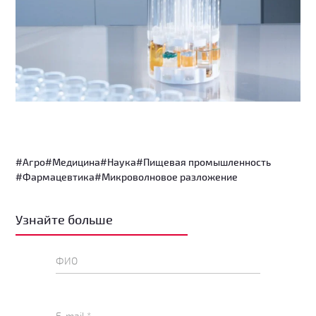
#Агро
#Медицина
#Наука
#Пищевая промышленность
#Фармацевтика
#Микроволновое разложение
Узнайте больше