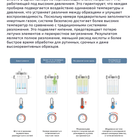
работающей под высоким давлением. Это гарантирует, что каждая
пробирка подвергается воздействию одинаковой температуры и
давления, что устраняет различия между образцами и улучшает
воспроизводимость. Поскольку камера предварительно заполняется
инертным газом, система безопасно достигает более высоких
температур по сравнению с традиционными системами
разложения. Это подавляет кипение, предотвращает потерю
летучих элементов и перекрестное загрязнение. Результатом
является полное разложение, меньший расход кислоты и более
быстрое время обработки для рутинных, срочных и даже
высокореактивных образцов.