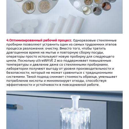
4.Оптимизированный рабочий процесс.
Одноразовые стеклянные
пробирки позволяют устранить один из самых трудоемких этапов
процесса разложения: очистку. Вместо того, чтобы тратить
драгоценное время на мытье и повторную сборку посуды,
операторы просто используют новую пробирку для следующего
цикла. Поскольку ultraWAVE 2 eco поддерживает повышенные
температуры и давление даже со стеклянными пробирками,
лаборатории получают выгоду от уровня производительности и
безопасности, который не может сравниться с традиционными
системами. Такой подход снижает стоимость образца, уменьшает
потребление кислоты и минимизирует отходы, способствуя
эффективности и устойчивости в повседневной работе.