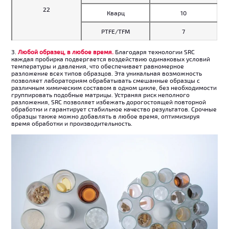
22
Кварц
10
PTFE/TFM
7
3.
Любой образец, в любое время.
Благодаря технологии SRC
каждая пробирка подвергается воздействию одинаковых условий
температуры и давления, что обеспечивает равномерное
разложение всех типов образцов. Эта уникальная возможность
позволяет лабораториям обрабатывать смешанные образцы с
различным химическим составом в одном цикле, без необходимости
группировать подобные матрицы. Устраняя риск неполного
разложения, SRC позволяет избежать дорогостоящей повторной
обработки и гарантирует стабильное качество результатов. Срочные
образцы также можно добавлять в любое время, оптимизируя
время обработки и производительность.