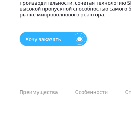
производительности, сочетая технологию S
высокой пропускной способностью самого 
рынке микроволнового реактора.
Хочу заказать
Преимущества
Особенности
О