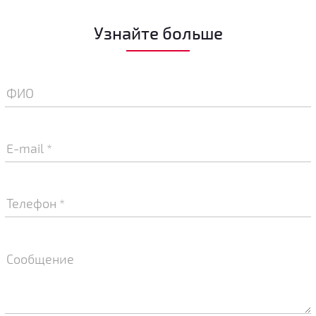
Узнайте больше