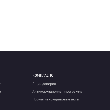
КОМПЛАЕНС
г
Ящик доверия
и
Антикорупционная программа
Нормативно-правовые акты