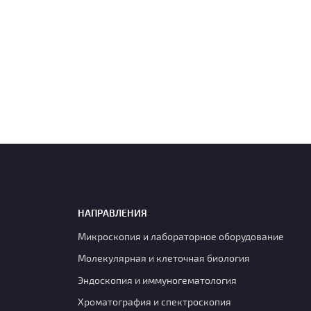
НАПРАВЛЕНИЯ
Микроскопия и лабораторное оборудование
Молекулярная и клеточная биология
Эндоскопия и иммуногематология
Хроматография и спектроскопия