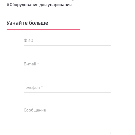
#Оборудование для упаривания
Узнайте больше