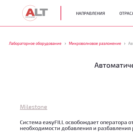
НАПРАВЛЕНИЯ
ОТРАС
Лабораторное оборудование
Микроволновое разложение
Ав
Автоматиче
Milestone
Система easyFILL освобождает оператора о
необходимости добавления и разбавления 