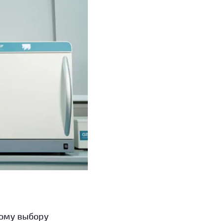
кому выбору