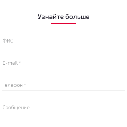
Узнайте больше