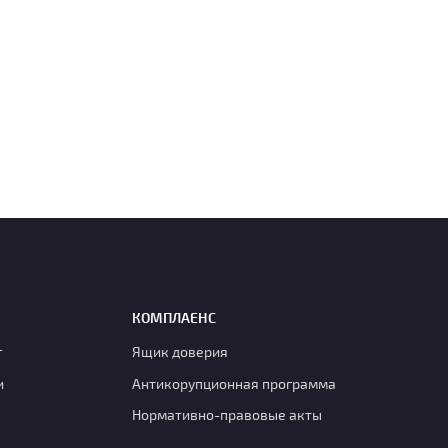
КОМПЛАЕНС
г
Ящик доверия
и
Антикорупционная программа
Нормативно-правовые акты