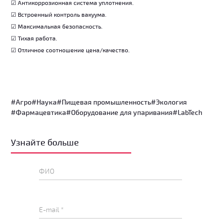
☑ Антикоррозионная система уплотнения.
☑ Встроенный контроль вакуума.
☑ Максимальная безопасность.
☑ Тихая работа.
☑ Отличное соотношение цена/качество.
#Агро
#Наука
#Пищевая промышленность
#Экология
#Фармацевтика
#Оборудование для упаривания
#LabTech
Узнайте больше