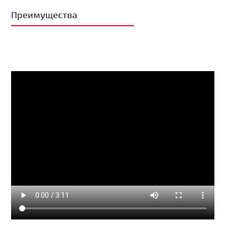
Преимущества