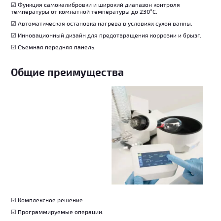
☑ Функция самокалибровки и широкий диапазон контроля
температуры от комнатной температуры до 230°C.
☑ Автоматическая остановка нагрева в условиях сухой ванны.
☑ Инновационный дизайн для предотвращения коррозии и брызг.
☑ Съемная передняя панель.
Общие преимущества
☑ Комплексное решение.
☑ Программируемые операции.