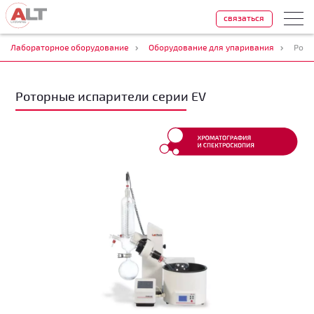
связаться
Лабораторное оборудование
Оборудование для упаривания
Рото
Роторные испарители серии EV