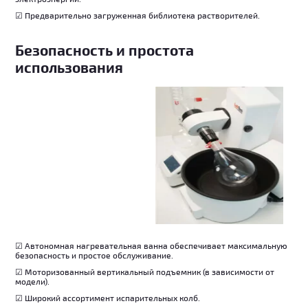
☑ Предварительно загруженная библиотека растворителей.
Безопасность и простота
использования
☑ Автономная нагревательная ванна обеспечивает максимальную
безопасность и простое обслуживание.
☑ Моторизованный вертикальный подъемник (в зависимости от
модели).
☑ Широкий ассортимент испарительных колб.