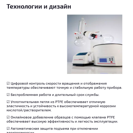
Технологии и дизайн
☑ Цифровой контроль скорости вращения и отображения
температуры обеспечивают точную и стабильную работу прибора.
☑ Беспроблемная работа и длительный срок службы.
☑ Уплотнительная петля из PTFE обеспечивает отличную
эластичность и устойчивость к высокотемпературной коррозии
кислотой/растворителем.
☑ Онлайновое добавление образцов с помощью клапана PTFE
обеспечивает высокую эффективность и легкость эксплуатации.
☑ Автоматическая защита подъема при отключении
электроэнергии.