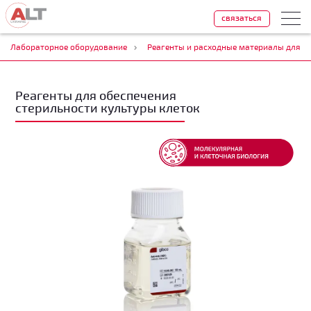
связаться
Лабораторное оборудование
Реагенты и расходные материалы для к
Реагенты для обеспечения
стерильности культуры клеток