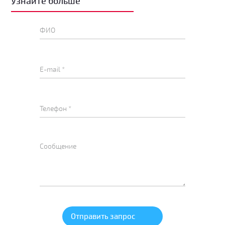
Узнайте больше