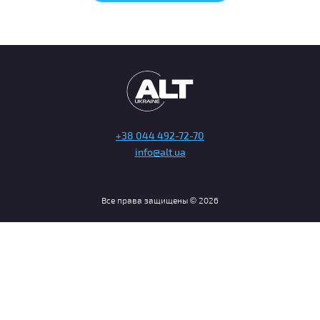
+38 044 492-72-70
info@alt.ua
Все права защищены © 2026