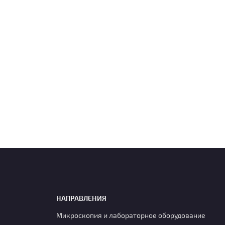
НАПРАВЛЕНИЯ
Микроскопия и лабораторное оборудование