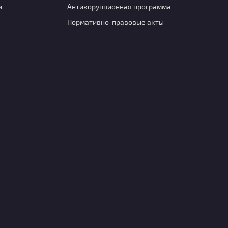
и
Антикорупционная программа
Нормативно-правовые акты