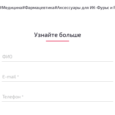
#Медицина
#Фармацевтика
#Аксессуары для ИК-Фурьє и 
Узнайте больше