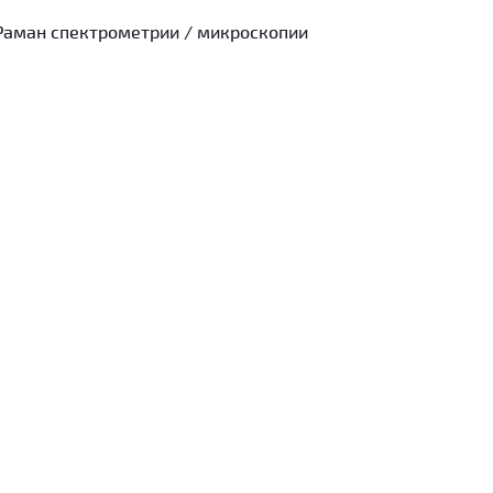
Раман спектрометрии / микроскопии