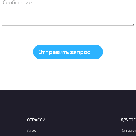
ОТРАСЛИ
ДРУГОЕ
Агро
Катало