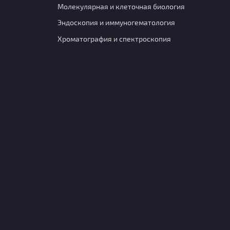
Молекулярная и клеточная биология
Эндоскопия и иммуногематология
Хроматография и спектроскопия