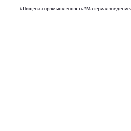
#Пищевая промышленность
#Материаловедение