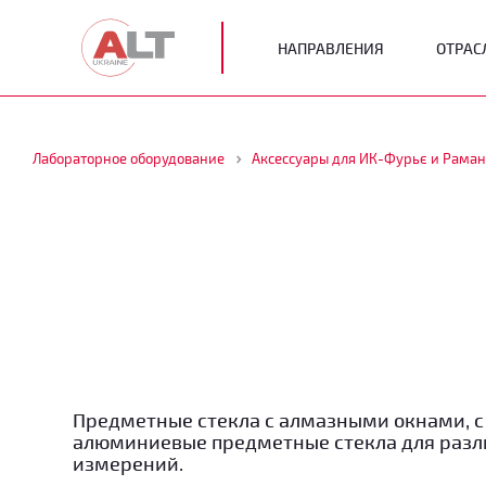
НАПРАВЛЕНИЯ
ОТРАС
Лабораторное оборудование
Аксессуары для ИК-Фурьє и Раман
Предметные стекла с алмазными окнами, с
алюминиевые предметные стекла для раз
измерений.