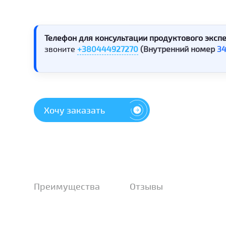
Телефон для консультации продуктового экспе
звоните
+380444927270
(Внутренний номер
3
Хочу заказать
Преимущества
Отзывы