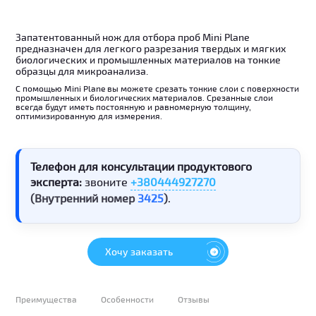
Запатентованный нож для отбора проб Mini Plane
предназначен для легкого разрезания твердых и мягких
биологических и промышленных материалов на тонкие
образцы для микроанализа.
С помощью Mini Plane вы можете срезать тонкие слои с поверхности
промышленных и биологических материалов. Срезанные слои
всегда будут иметь постоянную и равномерную толщину,
оптимизированную для измерения.
Телефон для консультации продуктового
эксперта:
звоните
+380444927270
(Внутренний номер
3425
)
.
Хочу заказать
Преимущества
Особенности
Отзывы