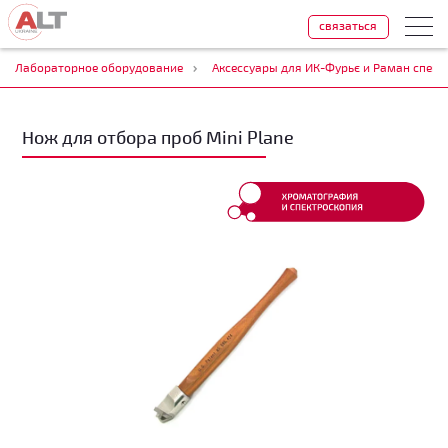
связаться
Лабораторное оборудование
Аксессуары для ИК-Фурьє и Раман спект
Нож для отбора проб Mini Plane