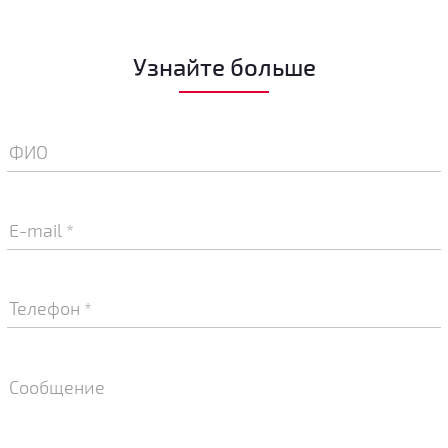
Узнайте больше