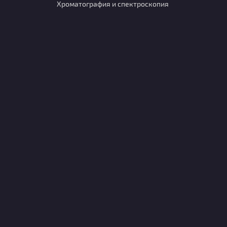
Хроматография и спектроскопия