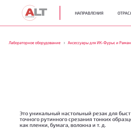
НАПРАВЛЕНИЯ
ОТРАС
Лабораторное оборудование
Аксессуары для ИК-Фурьє и Раман
Это уникальный настольный резак для быст
точного рутинного срезания тонких образц
как пленки, бумага, волокна и т. д.