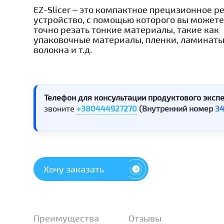
EZ-Slicer – это компактное прецизионное 
устройство, с помощью которого вы можете
точно резать тонкие материалы, такие как
упаковочные материалы, пленки, ламинаты,
волокна и т.д.
Телефон для консультации продуктового экспе
звоните
+380444927270
(Внутренний номер
3
Хочу заказать
Преимущества
Отзывы