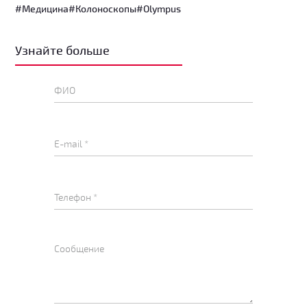
#Медицина
#Колоноскопы
#Olympus
Узнайте больше