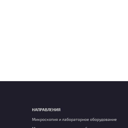
НАПРАВЛЕНИЯ
Микроскопия и лабораторное оборудование