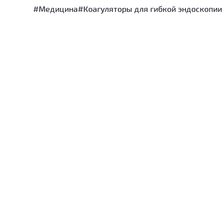
#Медицина
#Коагуляторы для гибкой эндоскопи