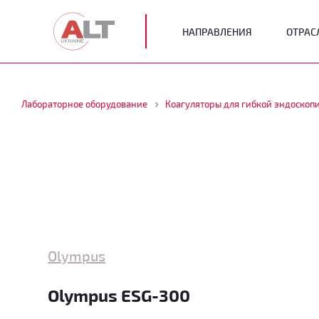
НАПРАВЛЕНИЯ
ОТРАС
Лабораторное оборудование
Коагуляторы для гибкой эндоскоп
Olympus
Olympus ESG-300