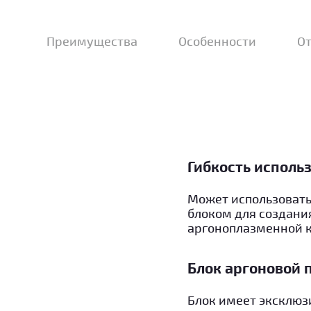
Преимущества
Особенности
О
Гибкость исполь
Может использовать
блоком для создани
аргоноплазменной к
Блок аргоновой 
Блок имеет эксклюз