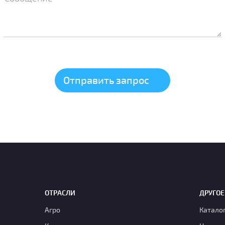
ОТРАСЛИ
ДРУГОЕ
Агро
Катало