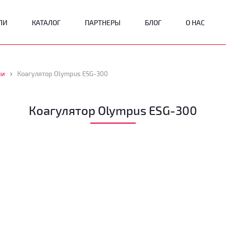
ЛИ
КАТАЛОГ
ПАРТНЕРЫ
БЛОГ
О НАС
ии
Коагулятор Olympus ESG-300
Коагулятор Olympus ESG-300