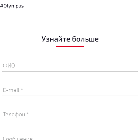
и
#Olympus
Узнайте больше