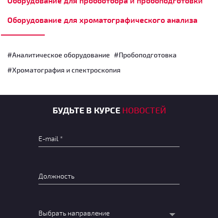
Оборудование для пробоотбора и пробоподготовки
Оборудование для хроматографического анализа
#Аналитическое оборудование
#Пробоподготовка
#Хроматография и спектроскопия
БУДЬТЕ В КУРСЕ
НОВОСТЕЙ