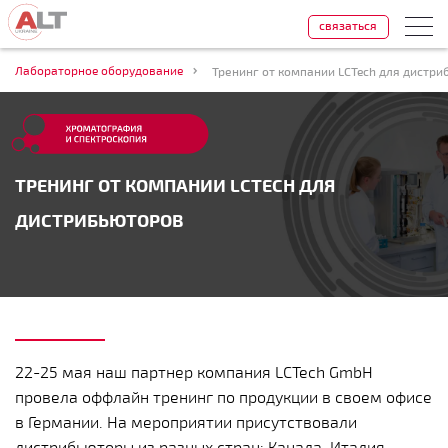
связаться
Лабораторное оборудование
Тренинг от компании LCTech для дистр
ТРЕНИНГ ОТ КОМПАНИИ LCTECH ДЛЯ
ДИСТРИБЬЮТОРОВ
22-25 мая наш партнер компания LCTech GmbH
провела оффлайн тренинг по продукции в своем офисе
в Германии. На мероприятии присутствовали
дистрибьюторы из разных стран: Канада, Италия,