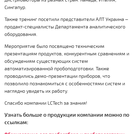
Сингапур.
Также тренинг посетили представители АЛТ Украина –
продакт-специалисты Департамента аналитического
оборудования.
Мероприятие было посвящено техническим
презентациям продуктов, конкурентным сравнениям и
обсуждениям существующих систем
автоматизированной пробоподготовки. Также
проводились демо-презентации приборов, что
позволило познакомиться с особенностями систем и
наглядно увидеть их работу.
Спасибо компании LCTech за знания!
Узнать больше о продукции компании можно по
ссылкам: