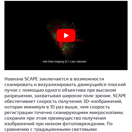
Новизна SCAPE заключается в возможности
сканировать и визуализировать движущийся плоский
пучок с помощью одного объектива при высоком
разрешении, захватывая широкое поле зрение. SCAPE
обеспечивает скорость получения 3D-изображений,
которая минимум в 10 раз выше, чем скорость
регистрации точечно сканирующими микроскопами,
сохраняя при этом преимущество получения
изображений при низком фотоповреждении. По
сравнению с традиционными световыми