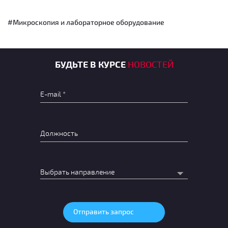
#Микроскопия и лабораторное оборудование
БУДЬТЕ В КУРСЕ
НОВОСТЕЙ