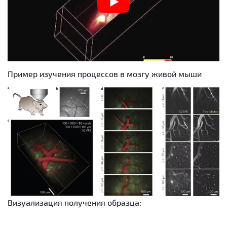
Пример изучения процессов в мозгу живой мыши
Визуализация получения образца: