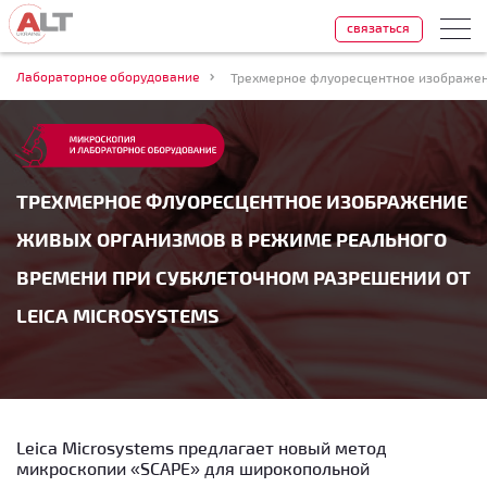
связаться
Лабораторное оборудование
ТРЕХМЕРНОЕ ФЛУОРЕСЦЕНТНОЕ ИЗОБРАЖЕНИЕ
ЖИВЫХ ОРГАНИЗМОВ В РЕЖИМЕ РЕАЛЬНОГО
ВРЕМЕНИ ПРИ СУБКЛЕТОЧНОМ РАЗРЕШЕНИИ ОТ
LEICA MICROSYSTEMS
Leica Microsystems предлагает новый метод
микроскопии «SCAPE» для широкопольной