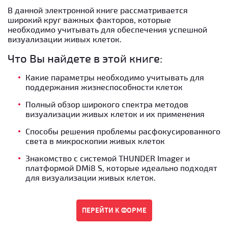
В данной электронной книге рассматривается
широкий круг важных факторов, которые
необходимо учитывать для обеспечения успешной
визуализации живых клеток.
Что Вы найдете в этой книге:
Какие параметры необходимо учитывать для
поддержания жизнеспособности клеток
Полный обзор широкого спектра методов
визуализации живых клеток и их применения
Способы решения проблемы расфокусированного
света в микроскопии живых клеток
Знакомство с системой THUNDER Imager и
платформой DMi8 S, которые идеально подходят
для визуализации живых клеток.