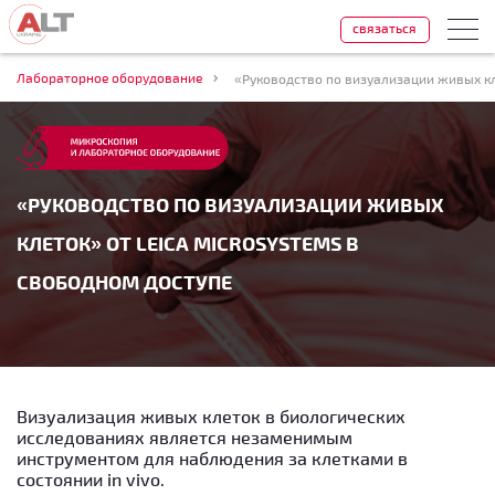
связаться
Лабораторное оборудование
«РУКОВОДСТВО ПО ВИЗУАЛИЗАЦИИ ЖИВЫХ
КЛЕТОК» ОТ LEICA MICROSYSTEMS В
СВОБОДНОМ ДОСТУПЕ
Визуализация живых клеток в биологических
исследованиях является незаменимым
инструментом для наблюдения за клетками в
состоянии
in vivo
.