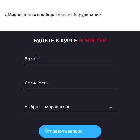
#Микроскопия и лабораторное оборудование
БУДЬТЕ В КУРСЕ
НОВОСТЕЙ