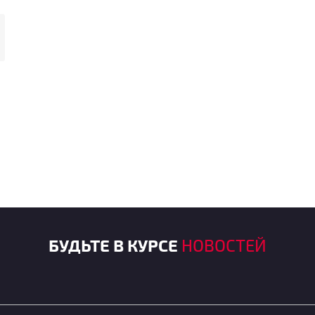
БУДЬТЕ В КУРСЕ
НОВОСТЕЙ