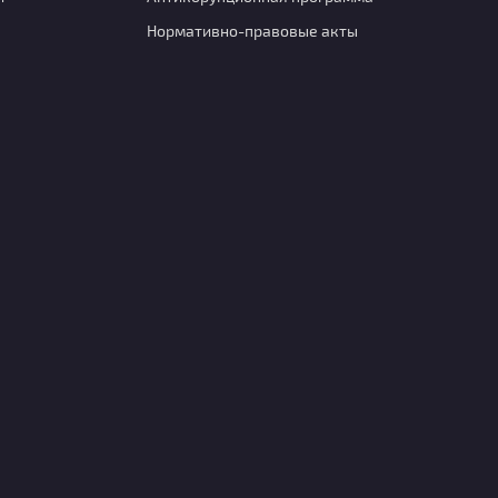
Нормативно-правовые акты