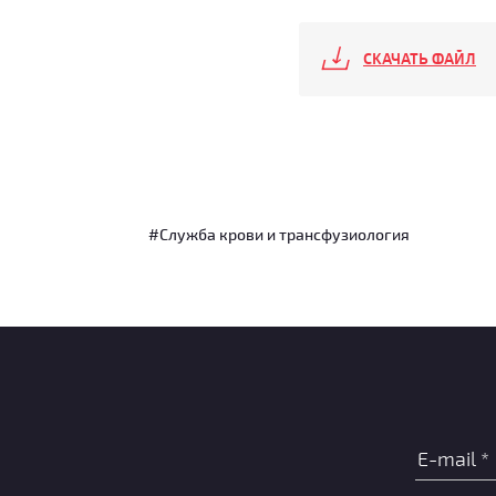
СКАЧАТЬ ФАЙЛ
#Служба крови и трансфузиология