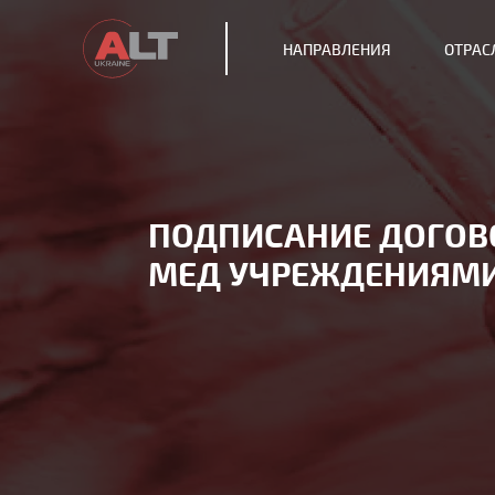
НАПРАВЛЕНИЯ
ОТРАС
ПОДПИСАНИЕ ДОГОВ
МЕД УЧРЕЖДЕНИЯМИ