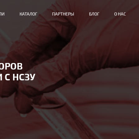
ЛИ
КАТАЛОГ
ПАРТНЕРЫ
БЛОГ
О НАС
ОРОВ
 С НСЗУ