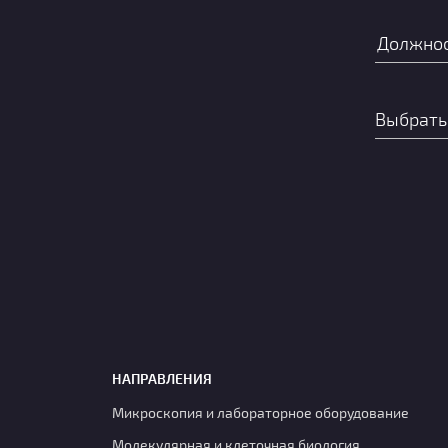
НАПРАВЛЕНИЯ
Микроскопия и лабораторное оборудование
Молекулярная и клеточная биология