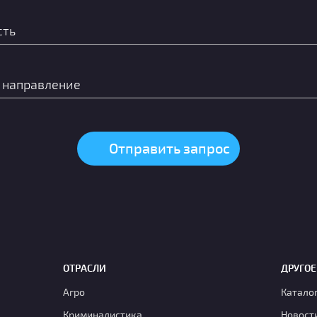
ОТРАСЛИ
ДРУГОЕ
Агро
Катало
Криминалистика
Новост