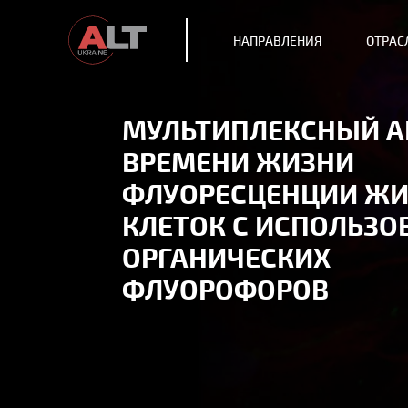
НАПРАВЛЕНИЯ
ОТРАС
МУЛЬТИПЛЕКСНЫЙ А
ВРЕМЕНИ ЖИЗНИ
ФЛУОРЕСЦЕНЦИИ Ж
КЛЕТОК С ИСПОЛЬЗ
ОРГАНИЧЕСКИХ
ФЛУОРОФОРОВ