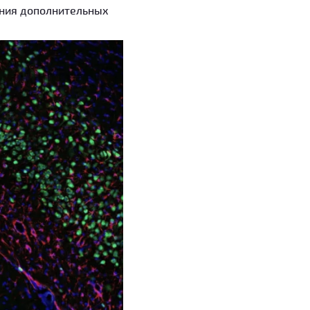
ения дополнительных