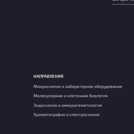
НАПРАВЛЕНИЯ
Микроскопия и лабораторное оборудование
Молекулярная и клеточная биология
Эндоскопия и иммуногематология
Хроматография и спектроскопия