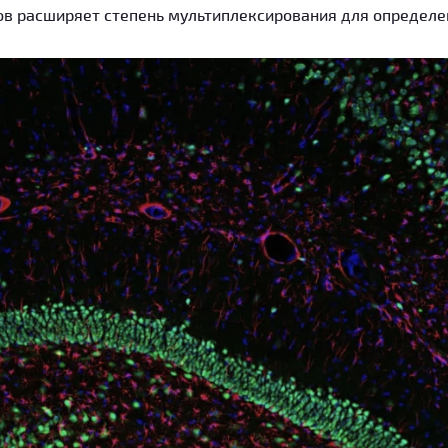
ов расширяет степень мультиплексирования для определ