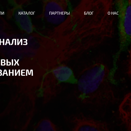
ЛИ
КАТАЛОГ
ПАРТНЕРЫ
БЛОГ
О НАС
НАЛИЗ
ИВЫХ
ОВАНИЕМ