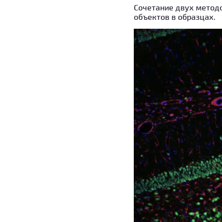
Сочетание двух метод
объектов в образцах.