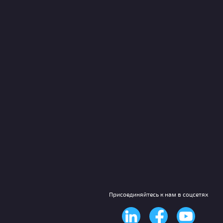
Присоединяйтесь к нам в соцсетях