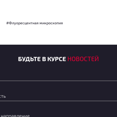
#Флуоресцентная микроскопия
БУДЬТЕ В КУРСЕ
НОВОСТЕЙ