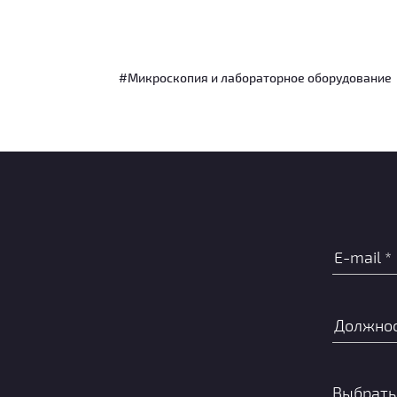
#Микроскопия и лабораторное оборудование