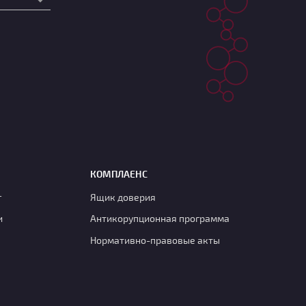
КОМПЛАЕНС
г
Ящик доверия
и
Антикорупционная программа
Нормативно-правовые акты