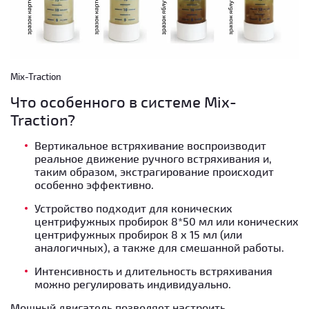
Mix-Traction
Что особенного в системе Mix-
Traction?
Вертикальное встряхивание воспроизводит
реальное движение ручного встряхивания и,
таким образом, экстрагирование происходит
особенно эффективно.
Устройство подходит для конических
центрифужных пробирок 8*50 мл или конических
центрифужных пробирок 8 x 15 мл (или
аналогичных), а также для смешанной работы.
Интенсивность и длительность встряхивания
можно регулировать индивидуально.
Мощный двигатель позволяет настроить