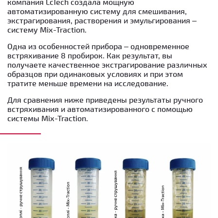
компания LcTech создала мощную
автоматизированную систему для смешивания,
экстрагирования, растворения и эмульгирования –
систему Mix-Traction.
Одна из особенностей прибора – одновременное
встряхивание 8 пробирок. Как результат, вы
получаете качественное экстрагирование различных
образцов при одинаковых условиях и при этом
тратите меньше времени на исследование.
Для сравнения ниже приведены результаты ручного
встряхивания и автоматизированного с помощью
системы Mix-Traction.