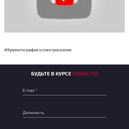
#Хроматография и спектроскопия
БУДЬТЕ В КУРСЕ
НОВОСТЕЙ