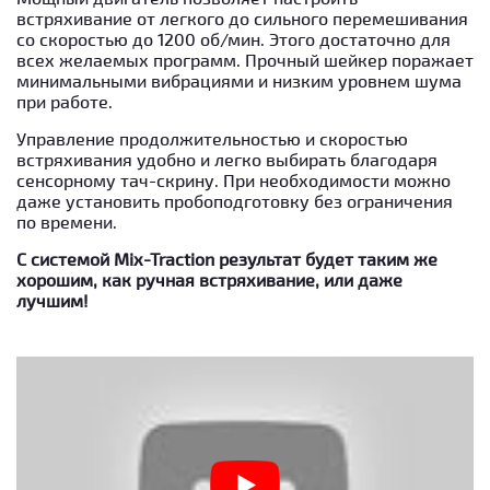
встряхивание от легкого до сильного перемешивания
со скоростью до 1200 об/мин. Этого достаточно для
всех желаемых программ. Прочный шейкер поражает
минимальными вибрациями и низким уровнем шума
при работе.
Управление продолжительностью и скоростью
встряхивания удобно и легко выбирать благодаря
сенсорному тач-скрину. При необходимости можно
даже установить пробоподготовку без ограничения
по времени.
С системой Mix-Traction результат будет таким же
хорошим, как ручная встряхивание, или даже
лучшим!