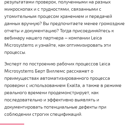
результатами проверок, полученными на разных
микроскопах и с трудностями, связанными с
утомительным процесом хранением и передачей
данных вручную? Вы предпочитаете менее громоздкие
отчеты и документацию? Тогда присоединяйтесь к
вебинару нашего партнера – компании Leica
Microsystems и узнайте, как оптимизировать эти
процессы.
Эксперт по построению рабочих процессов Leica
Microsystems Берт Виллемс расскажет о
преимуществах автоматизированного процесса
проверки с использованием Exalta, а также в режиме
реального времени продемонстрирует, как
последовательно и эффективно выявлять и
документировать потенциальные дефекты при
соблюдении строгих спецификаций.