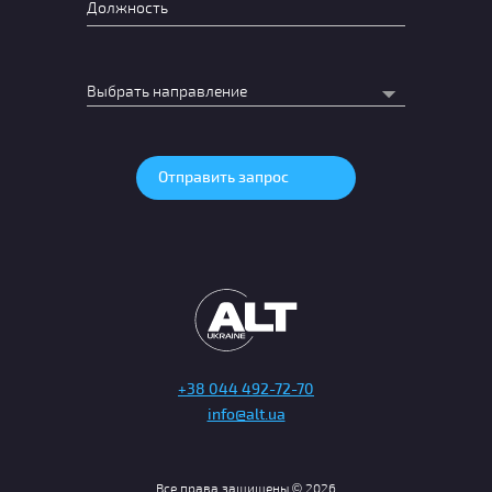
+38 044 492-72-70
info@alt.ua
Все права защищены © 2026