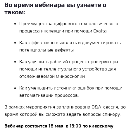
Во время вебинара вы узнаете о
таком:
Преимущества цифрового технологического
процесса инспекции при помощи Exalta
Как эффективно выявлять и документировать
потенциальные дефекты
Как улучшить рабочий процесс проверки при
помощи интеллектуального устройства
для
отслеживаемой
микроскопии
Как уменьшить источники ошибок при помощи
автоматизации процессов.
В рамках мероприятия запланирована Q&A-сессия, во
время которой вы сможете задать вопросы спикеру.
Вебинар состоится 18 мая, в 13:00 по киевскому