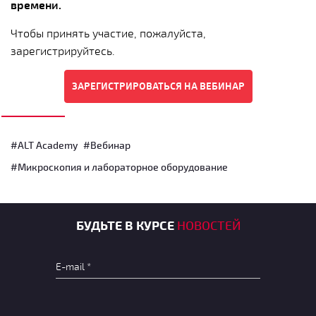
времени.
Чтобы принять участие, пожалуйста,
зарегистрируйтесь.
#ALT Academy
#Вебинар
#Микроскопия и лабораторное оборудование
БУДЬТЕ В КУРСЕ
НОВОСТЕЙ