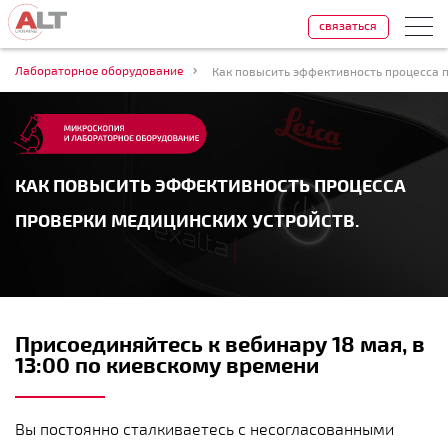
связаться
Лабораторное оборудование
Как повысить эффективность процесса 
КАК ПОВЫСИТЬ ЭФФЕКТИВНОСТЬ ПРОЦЕССА
ПРОВЕРКИ МЕДИЦИНСКИХ УСТРОЙСТВ.
Присоединяйтесь к вебинару 18 мая, в
13:00 по киевскому времени
Вы постоянно сталкиваетесь с несогласованными