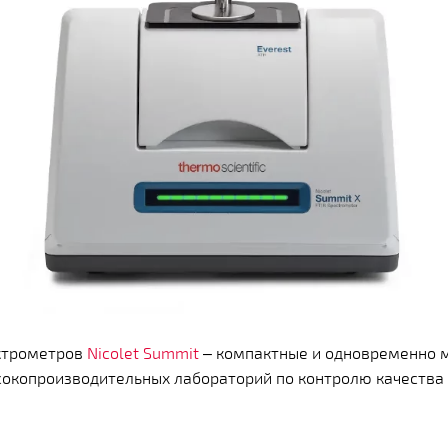
ктрометров
Nicolet Summit
– компактные и одновременно 
окопроизводительных лабораторий по контролю качества 