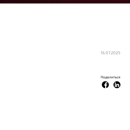
16.07.2025
Поделиться