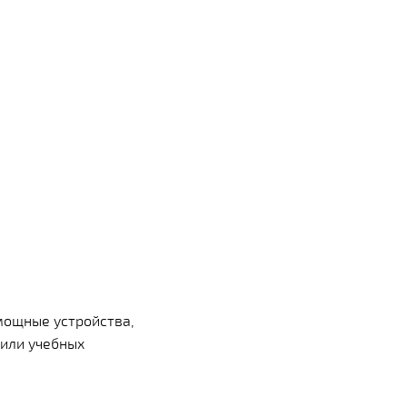
мощные устройства,
или учебных