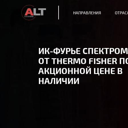
НАПРАВЛЕНИЯ
ОТРАС
ИК-ФУРЬЕ СПЕКТРО
ОТ THERMO FISHER П
АКЦИОННОЙ ЦЕНЕ В
НАЛИЧИИ