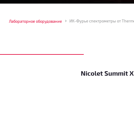
ИК-Фурье спектрометры от Thermo
Лабораторное оборудование
Nicolet Summit X