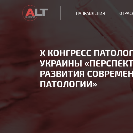
НАПРАВЛЕНИЯ
ОТРАС
Х КОНГРЕСС ПАТОЛО
УКРАИНЫ «ПЕРСПЕК
РАЗВИТИЯ СОВРЕМЕ
ПАТОЛОГИИ»