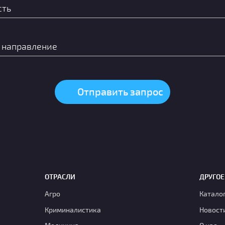
ОТРАСЛИ
ДРУГОЕ
Агро
Катало
Криминалистика
Новост