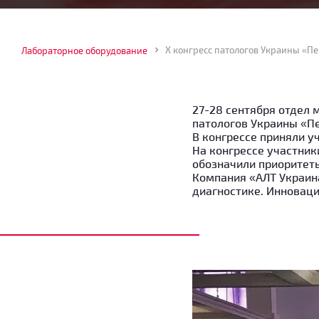
Лабораторное оборудование
27-28 сентября отдел 
патологов Украины «Пе
В конгрессе приняли у
На конгрессе участник
обозначили приоритет
Компания «АЛТ Украин
диагностике. Инноваци