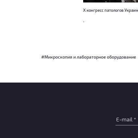
Х конгресс патологов Украи
.
#Микроскопия и лабораторное оборудование