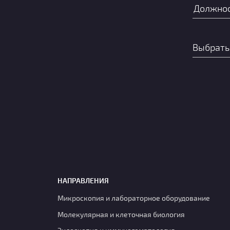
НАПРАВЛЕНИЯ
Микроскопия и лабораторное оборудование
Молекулярная и клеточная биология