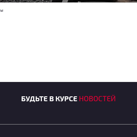
ны
БУДЬТЕ В КУРСЕ
НОВОСТЕЙ