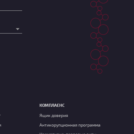
КОМПЛАЕНС
г
Ящик доверия
и
Антикорупционная программа