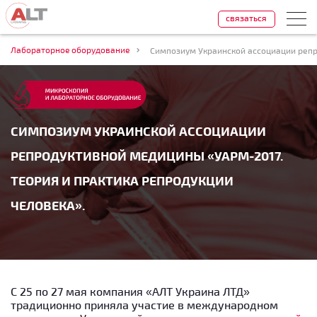
связаться
Лабораторное оборудование
CИМПОЗИУМ УКРАИНСКОЙ АССОЦИАЦИИ
РЕПРОДУКТИВНОЙ МЕДИЦИНЫ «УАРМ-2017.
ТЕОРИЯ И ПРАКТИКА РЕПРОДУКЦИИ
ЧЕЛОВЕКА».
С 25 по 27 мая компания «АЛТ Украина ЛТД»
традиционно приняла участие в международном