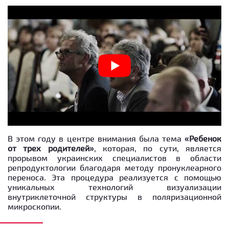
В этом году в центре внимания была тема
«Ребенок
от трех родителей»
, которая, по сути, является
прорывом украинских специалистов в области
репродуктологии благодаря методу пронуклеарного
переноса. Эта процедура реализуется с помощью
уникальных технологий визуализации
внутриклеточной структуры в поляризационной
микроскопии.