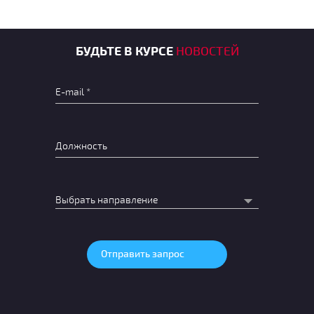
БУДЬТЕ В КУРСЕ
НОВОСТЕЙ