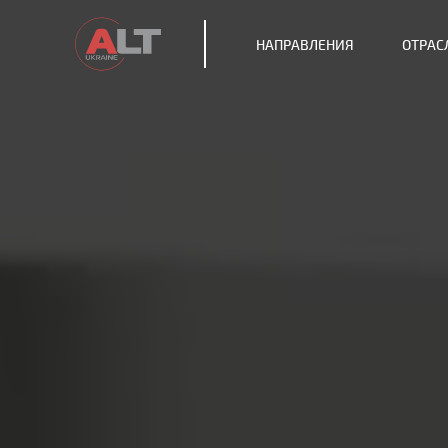
НАПРАВЛЕНИЯ
ОТРАС