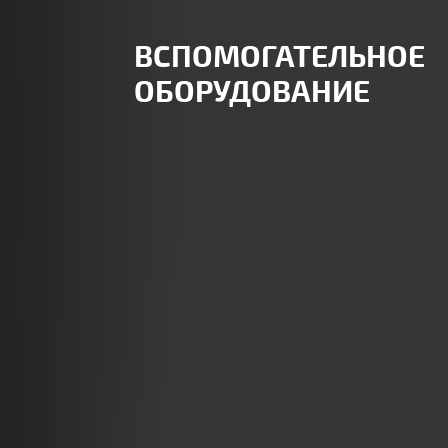
ВСПОМОГАТЕЛЬНОЕ
ОБОРУДОВАНИЕ