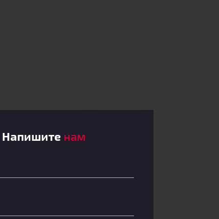
Напишите
нам