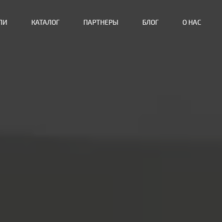
ЛИ
КАТАЛОГ
ПАРТНЕРЫ
БЛОГ
О НАС