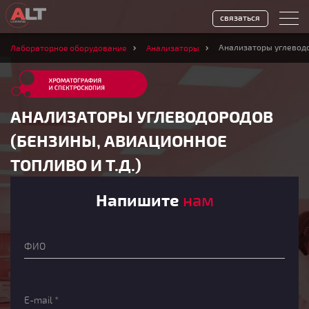
связаться
Анализаторы углеводо
Лабораторное оборудование
Анализаторы
АНАЛИЗАТОРЫ УГЛЕВОДОРОДОВ
(БЕНЗИНЫ, АВИАЦИОННОЕ
ТОПЛИВО И Т.Д.)
Напишите
нам