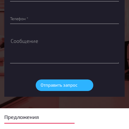
Предложения