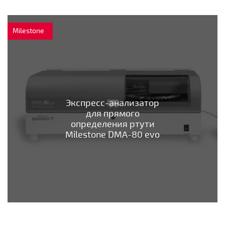
Milestone
Экспресс-анализатор
для прямого
определения ртути
Milestone DMA-80 evo