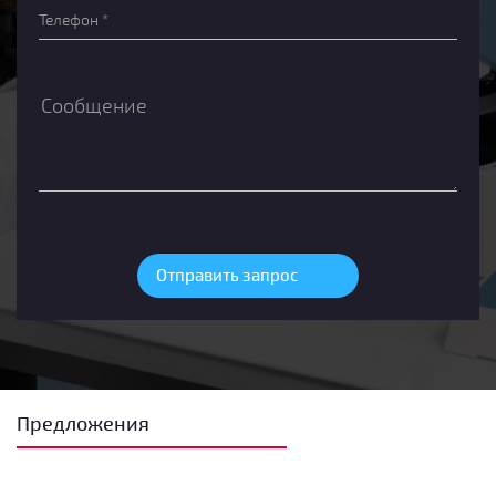
Предложения