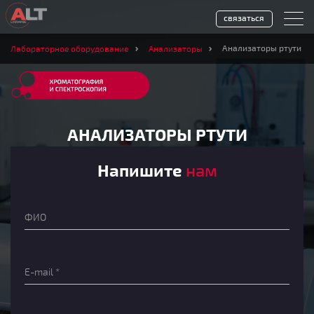
связаться
Анализаторы ртути
Лабораторное оборудование
Анализаторы
АНАЛИЗАТОРЫ РТУТИ
Напишите
нам