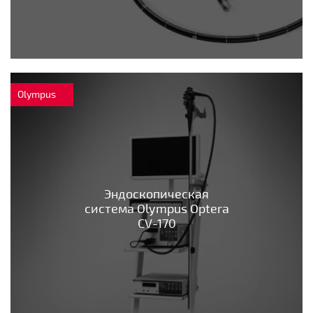
Olympus
Эндоскопическая
система Olympus Optera
CV-170