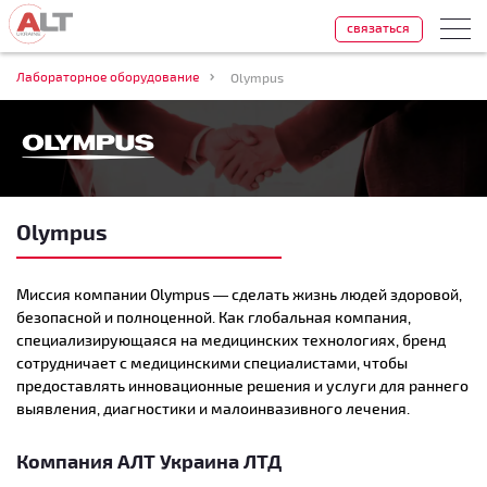
связаться
Лабораторное оборудование
Olympus
Olympus
Миссия компании Olympus — сделать жизнь людей здоровой,
безопасной и полноценной. Как глобальная компания,
специализирующаяся на медицинских технологиях, бренд
сотрудничает с медицинскими специалистами, чтобы
предоставлять инновационные решения и услуги для раннего
выявления, диагностики и малоинвазивного лечения.
Компания АЛТ Украина ЛТД