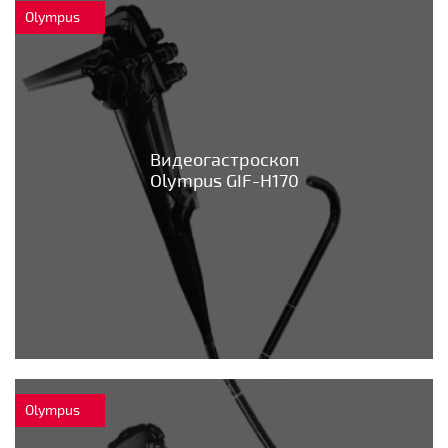
Olympus
Видеогастроскоп
Olympus GIF-H170
Olympus