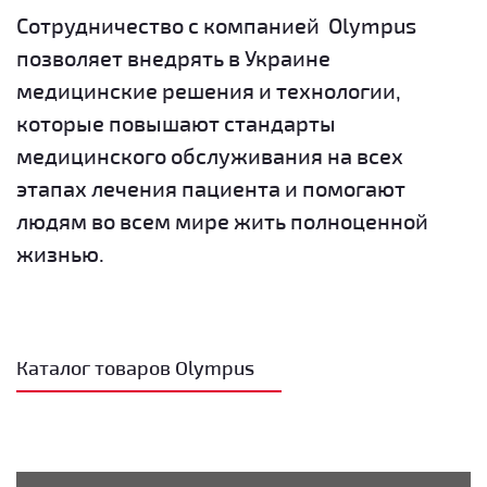
Сотрудничество с компанией Olympus
позволяет внедрять в Украине
медицинские решения и технологии,
которые повышают стандарты
медицинского обслуживания на всех
этапах лечения пациента и помогают
людям во всем мире жить полноценной
жизнью.
Каталог товаров Olympus