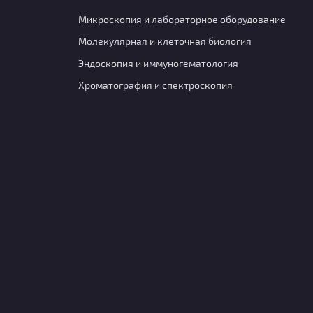
Микроскопия и лабораторное оборудование
Молекулярная и клеточная биология
Эндоскопия и иммуногематология
Хроматография и спектроскопия