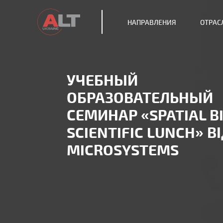
НАПРАВЛЕНИЯ
ОТРАС
УЧЕБНЫЙ
ОБРАЗОВАТЕЛЬНЫЙ
СЕМИНАР «SPATIAL B
SCIENTIFIC LUNCH» ВІ
MICROSYSTEMS