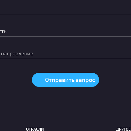
ОТРАСЛИ
ДРУГОЕ