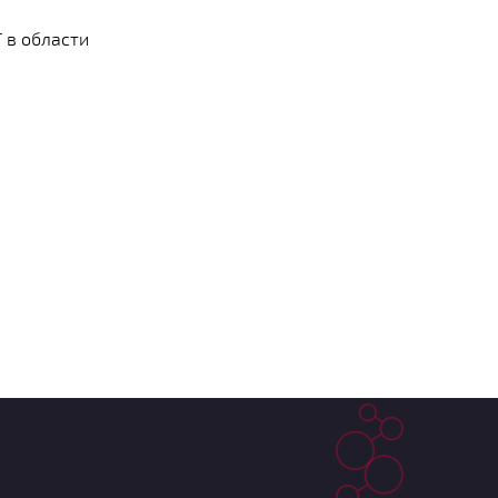
 в области