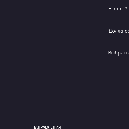
НАПРАВЛЕНИЯ