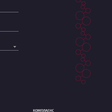
КОМПЛАЕНС