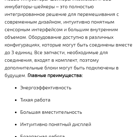
инкубаторы-шейкеры – это полностью
интегрированное решение для перемешивания с
современным дизайном, интуитивно понятным
сенсорным интерфейсом и большим внутренним
объемом. Оборудование доступно в различных
конфигурациях, которые могут быть соединены вместе
до 3 единиц. Все запчасти, необходимые для
соединения, входят в комплект, поэтому
дополнительные блоки могут быть подключены в
будущем.
Главные преимущества:
Энергоэффективность
Тихая работа
Большая вместительность
Интуитивно понятный дисплей
Безопасная работа