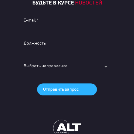
БУДЬТЕ В КУРСЕ
НОВОСТЕЙ