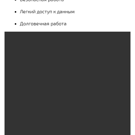
Легкий доступ к данным
Долговечная работа