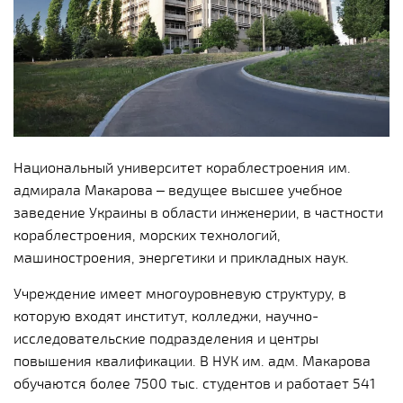
Национальный университет кораблестроения им.
адмирала Макарова – ведущее высшее учебное
заведение Украины в области инженерии, в частности
кораблестроения, морских технологий,
машиностроения, энергетики и прикладных наук.
Учреждение имеет многоуровневую структуру, в
которую входят институт, колледжи, научно-
исследовательские подразделения и центры
повышения квалификации. В НУК им. адм. Макарова
обучаются более 7500 тыс. студентов и работает 541