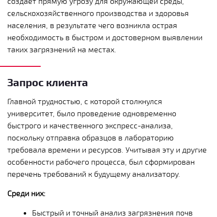
создает прямую угрозу для окружающей среды,
сельскохозяйственного производства и здоровья
населения, в результате чего возникла острая
необходимость в быстром и достоверном выявлении
таких загрязнений на местах.
Запрос клиента
Главной трудностью, с которой столкнулся
университет, было проведение одновременно
быстрого и качественного экспресс-анализа,
поскольку отправка образцов в лабораторию
требовала времени и ресурсов. Учитывая эту и другие
особенности рабочего процесса, был сформирован
перечень требований к будущему анализатору.
Среди них:
Быстрый и точный анализ загрязнения почв