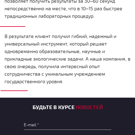
позволяет получить результаты за 30–60 секунд
непосредственно на месте, что в 10–15 раз быстрее
традиционных лабораторных процедур.
В результате клиент получил гибкий, надежный и
универсальный инструмент, который решает
одновременно образовательные, научные и
прикладные экологические задачи. А наша компания, в
свою очередь, получила интересный опыт
сотрудничества с уникальным учреждением
государственного уровня.
БУДЬТЕ В КУРСЕ
НОВОСТЕЙ