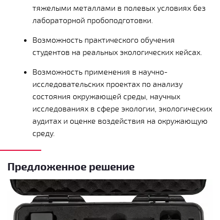
тяжелыми металлами в полевых условиях без
лабораторной пробоподготовки.
Возможность практического обучения
студентов на реальных экологических кейсах.
Возможность применения в научно-
исследовательских проектах по анализу
состояния окружающей среды, научных
исследованиях в сфере экологии, экологических
аудитах и оценке воздействия на окружающую
среду.
Предложенное решение