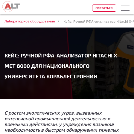
связаться
Лабораторное оборудование
КЕЙС: РУЧНОЙ РФА-АНАЛИЗАТОР HITACHI X-
MET 8000 ДЛЯ НАЦИОНАЛЬНОГО
УНИВЕРСИТЕТА КОРАБЛЕСТРОЕНИЯ
С ростом экологических угроз, вызванных
интенсивной промышленной деятельностью и
военными действиями, у учреждения возникла
необходимость в быстром обнаружении тяжелых