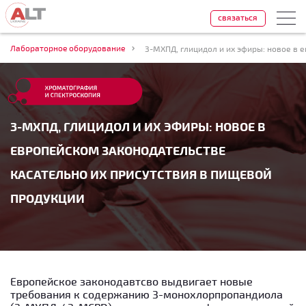
связаться
Лабораторное оборудование
3-МХПД, ГЛИЦИДОЛ И ИХ ЭФИРЫ: НОВОЕ В
ЕВРОПЕЙСКОМ ЗАКОНОДАТЕЛЬСТВЕ
КАСАТЕЛЬНО ИХ ПРИСУТСТВИЯ В ПИЩЕВОЙ
ПРОДУКЦИИ
Европейское законодавтсво выдвигает новые
требования к содержанию 3-монохлорпропандиола