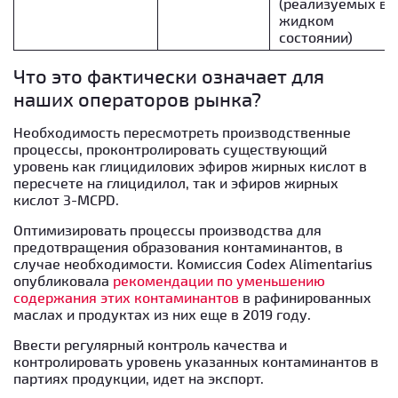
(реализуемых в
жидком
состоянии)
Что это фактически означает для
наших операторов рынка?
Необходимость пересмотреть производственные
процессы, проконтролировать существующий
уровень как глицидилових эфиров жирных кислот в
пересчете на глицидилол, так и эфиров жирных
кислот 3-MCPD.
Оптимизировать процессы производства для
предотвращения образования контаминантов, в
случае необходимости. Комиссия Codex Alimentarius
опубликовала
рекомендации по уменьшению
содержания этих контаминантов
в рафинированных
маслах и продуктах из них еще в 2019 году.
Ввести регулярный контроль качества и
контролировать уровень указанных контаминантов в
партиях продукции, идет на экспорт.