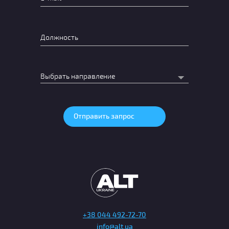
+38 044 492-72-70
info@alt.ua