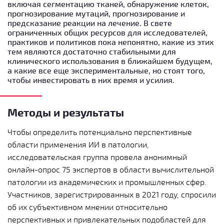
включая сегментацию тканей, обнаружение клеток,
прогнозирование мутаций, прогнозирование и
предсказание реакции на лечение. В свете
ограниченных общих ресурсов для исследователей,
практиков и политиков пока непонятно, какие из этих
тем являются достаточно стабильными для
клинического использования в ближайшем будущем,
а какие все еще экспериментальные, но стоят того,
чтобы инвестировать в них время и усилия.
Методы и результаты
Чтобы определить потенциально перспективные
области применения ИИ в патологии,
исследовательская группа провела анонимный
онлайн-опрос 75 экспертов в области вычислительной
патологии из академических и промышленных сфер.
Участников, зарегистрированных в 2021 году, спросили
об их субъективном мнении относительно
перспективных и привлекательных подобластей для