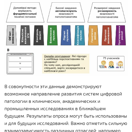
В совокупности эти данные демонстрируют
возможное направление развития систем цифровой
патологии в клинических, академических и
промышленных исследованиях в ближайшем
будущем. Результаты опроса могут быть использованы
и для будущих исследований. Важно отметить сильную
взаимозависимость различных отраслей: например,