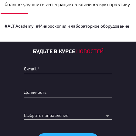
больше улучшить интеграцию в клиническую практику.
#ALT Academy
#Микроскопия и лабораторное оборудование
БУДЬТЕ В КУРСЕ
НОВОСТЕЙ