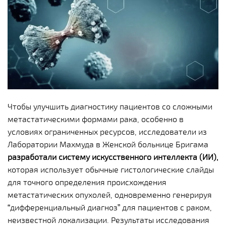
Чтобы улучшить диагностику пациентов со сложными
метастатическими формами рака, особенно в
условиях ограниченных ресурсов, исследователи из
Лаборатории Махмуда в Женской больнице Бригама
разработали систему искусственного интеллекта (ИИ),
которая использует обычные гистологические слайды
для точного определения происхождения
метастатических опухолей, одновременно генерируя
“дифференциальный диагноз” для пациентов с раком,
неизвестной локализации. Результаты исследования