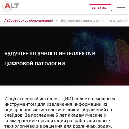
связаться
Лабораторное оборудование
Будущее штучного интеллекта в цифров
БУДУЩЕЕ ШТУЧНОГО ИНТЕЛЛЕКТА В
ЦИФРОВОЙ ПАТОЛОГИИ
Искусственный интеллект (ИИ) является мощным
инструментом для извлечения информации из
оцифрованных гистологических изображений со
слайдов. За последние 5 лет академические и
коммерческие организации разработали новые
технологические решения для различных задач,