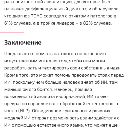
рака неизвестной локализации, для которых был
назначен дифференциальный диагноз, и обнаружили,
что диагноз TOAD совпадал с отчетами патологов в
61% случаев, а в тройке лидеров – в 82% случаев.
Заключение
Предлагается обучать патологов пользованию
искусственным интеллектом, чтобы они могли
разрабатывать и тестировать свои собственные идеи.
Кроме того, это может помочь преодолеть страх перед
ИИ, поскольку чем больше человек знает об ИИ, тем
меньше он его боится. Наконец, помимо
возможностей анализа изображений, ИИ также
прекрасно справляется с обработкой естественного
языка (NLP). Объединение зрительных и речевых
моделей ИИ откроет возможность взаимодействия с
ИИ с помощью естественного языка, что может еще