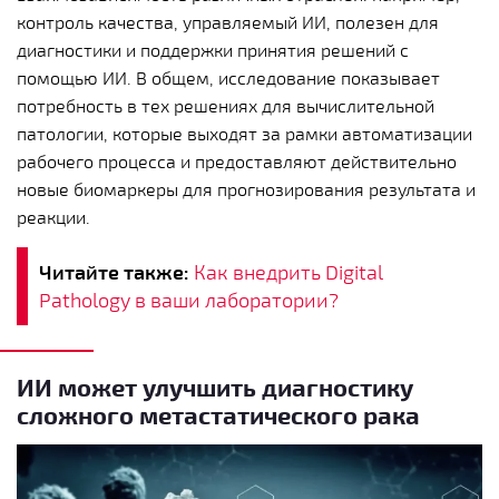
контроль качества, управляемый ИИ, полезен для
диагностики и поддержки принятия решений с
помощью ИИ. В общем, исследование показывает
потребность в тех решениях для вычислительной
патологии, которые выходят за рамки автоматизации
рабочего процесса и предоставляют действительно
новые биомаркеры для прогнозирования результата и
реакции.
Читайте также:
Как внедрить Digital
Pathology в ваши лаборатории?
ИИ может улучшить диагностику
сложного метастатического рака