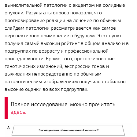
вычислительной патологии с акцентом на солидные
опухоли. Результаты опроса показали, что
прогнозирование реакции на лечение по обычным
слайдам патологии рассматривается как самое
перспективное применение в будущем. Этот пункт
получил самый высокий рейтинг в общем анализе и в
подгруппах по возрасту и профессиональной
принадлежности. Кроме того, прогнозирование
генетических изменений, экспрессии генов и
выживания непосредственно по обычным
патологическим изображениям получило стабильно
высокие оценки во всех подгруппах.
Полное исследование можно прочитать
здесь.