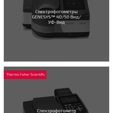
Спектрофотометры
GENESYS™ 40/50 Вид/
УФ-Вид
Thermo Fisher Scientific
Спектрофотометр