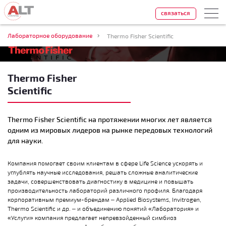
связаться
Лабораторное оборудование
Thermo Fisher Scientific
Thermo Fisher
Scientific
Thermo Fisher Scientific на протяжении многих лет является
одним из мировых лидеров на рынке передовых технологий
для науки.
Компания помогает своим клиентам в сфере Life Science ускорять и
углублять научные исследования, решать сложные аналитические
задачи, совершенствовать диагностику в медицине и повышать
производительность лабораторий различного профиля. Благодаря
корпоративным премиум-брендам – Applied Biosystems, Invitrogen,
Thermo Scientific и др. – и объединению понятий «Лаборатория» и
«Услуги» компания предлагает непревзойденный симбиоз