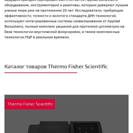
оборудование, инструментарий и реактивы, которым доверяют лучшие
ученые мира уже на протяжении 20 лет. Исследователи, требующие
эффективности, точности и золотого стандарта ДНК-технологий,
используют интегрированные системы секвенирования от Applied
Biosystems, полный комплекс решений для проточной цитометрии на
базе технологии акустической фокусировки, а также комплексные
технологии ПЦР в реальном времени.
Каталог товаров Thermo Fisher Scientific
Thermo Fisher Scientific