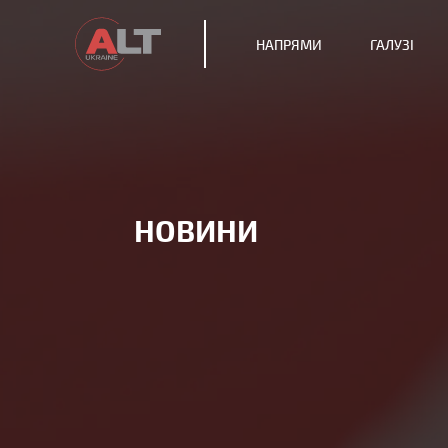
НАПРЯМИ
ГАЛУЗІ
НОВИНИ