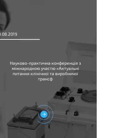
3.08.2019
Науково-практична конференція з
міжнародною участю «Актуальні
питання клінічної та виробничої
трансф