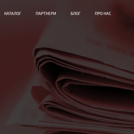
КАТАЛОГ
ПАРТНЕРИ
БЛОГ
ПРО НАС