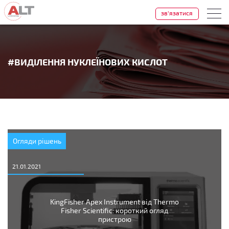
зв'язатися
#ВИДІЛЕННЯ НУКЛЕЇНОВИХ КИСЛОТ
Огляди рішень
21.01.2021
KingFisher Apex Instrument від Thermo
Fisher Scientific: короткий огляд
пристрою