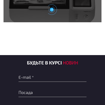
БУДЬТЕ В КУРСІ
НОВИН