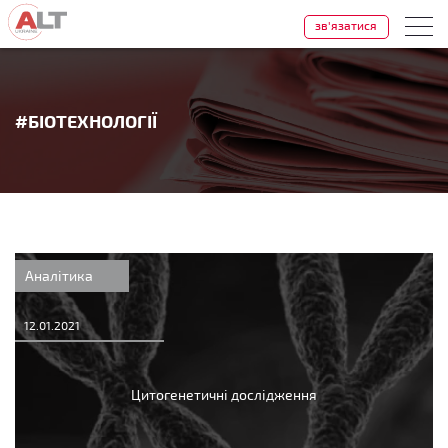
зв'язатися
#БІОТЕХНОЛОГІЇ
Аналітика
12.01.2021
Цитогенетичні дослідження