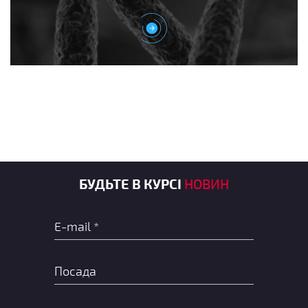
БУДЬТЕ В КУРСІ
НОВИН