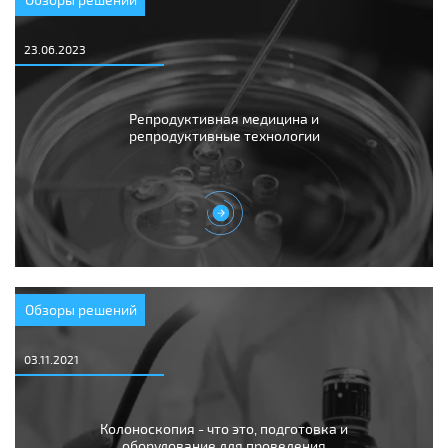
23.06.2023
Репродуктивная медицина и
репродуктивные технологии
Обзоры решений
03.11.2021
Колоноскопия - что это, подготовка и
оборудование для проведения