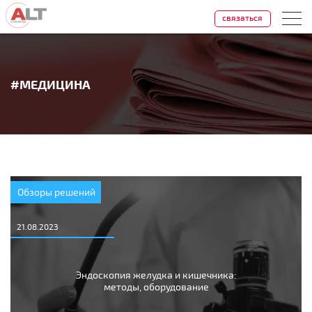
связаться
#МЕДИЦИНА
Обзоры решений
21.08.2023
Эндоскопия желудка и кишечника:
методы, оборудование