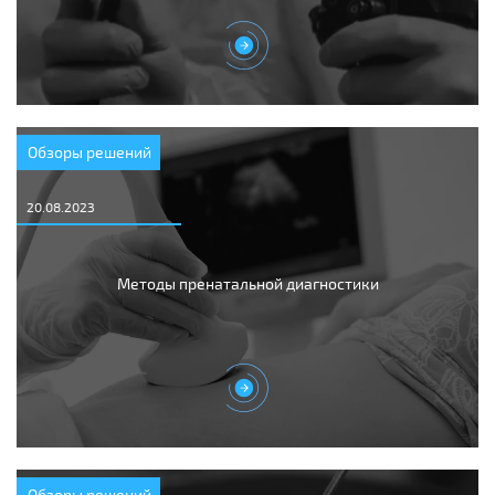
Обзоры решений
20.08.2023
Методы пренатальной диагностики
Обзоры решений