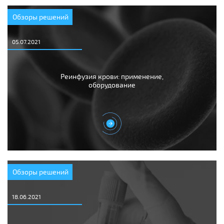
Обзоры решений
05.07.2021
Реинфузия крови: применение,
оборудование
Обзоры решений
18.06.2021