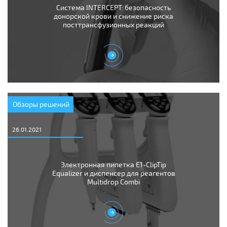
Система INTERCEPT: безопасность
донорской крови и снижение риска
посттрансфузионных реакций
Обзоры решений
26.01.2021
Электронная пипетка E1-ClipTip
Equalizer и диспенсер для реагентов
Multidrop Combi