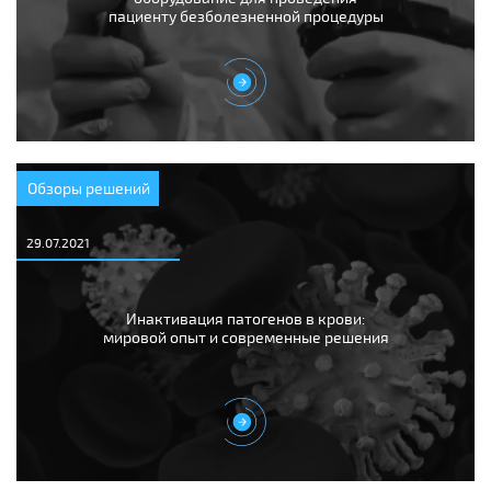
пациенту безболезненной процедуры
Обзоры решений
29.07.2021
Инактивация патогенов в крови:
мировой опыт и современные решения