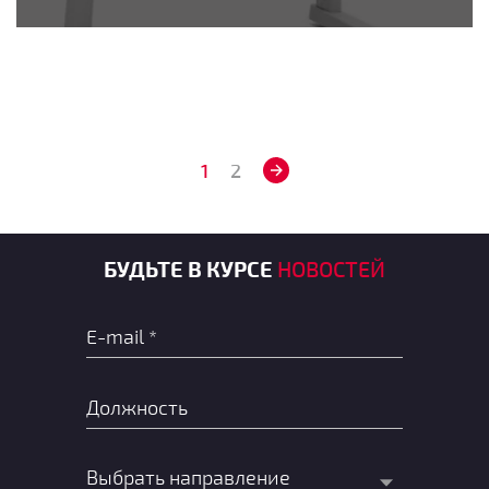
1
2
БУДЬТЕ В КУРСЕ
НОВОСТЕЙ