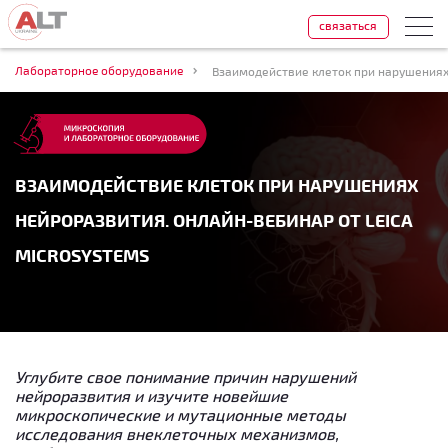
связаться
Лабораторное оборудование
ВЗАИМОДЕЙСТВИЕ КЛЕТОК ПРИ НАРУШЕНИЯХ
НЕЙРОРАЗВИТИЯ. ОНЛАЙН-ВЕБИНАР ОТ LEICA
MICROSYSTEMS
Углубите свое понимание причин нарушений
нейроразвития и изучите новейшие
микроскопические и мутационные методы
исследования внеклеточных механизмов,