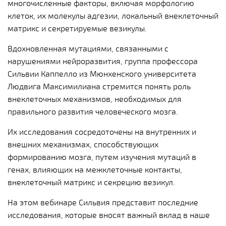
многочисленные факторы, включая морфологию
клеток, их молекулы адгезии, локальный внеклеточный
матрикс и секретируемые везикулы.
Вдохновленная мутациями, связанными с
нарушениями нейроразвития, группа профессора
Сильвии Каппелло из Мюнхенского университета
Людвига Максимилиана стремится понять роль
внеклеточных механизмов, необходимых для
правильного развития человеческого мозга.
Их исследования сосредоточены на внутренних и
внешних механизмах, способствующих
формированию мозга, путем изучения мутаций в
генах, влияющих на межклеточные контакты,
внеклеточный матрикс и секрецию везикул.
На этом вебинаре Сильвия представит последние
исследования, которые вносят важный вклад в наше