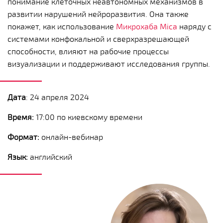
понимание клеточных неавтономных механизмов в
развитии нарушений нейроразвития. Она также
покажет, как использование
Микрохаба Mica
наряду с
системами конфокальной и сверхразрешающей
способности, влияют на рабочие процессы
визуализации и поддерживают исследования группы.
Дата
: 24 апреля 2024
Время:
17:00 по киевскому времени
Формат:
онлайн-вебинар
Язык:
английский