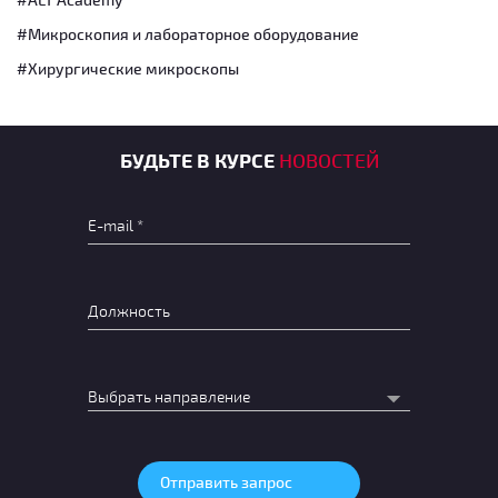
#Микроскопия и лабораторное оборудование
#Хирургические микроскопы
БУДЬТЕ В КУРСЕ
НОВОСТЕЙ