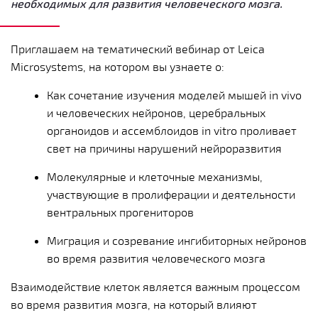
необходимых для развития человеческого мозга.
Приглашаем на тематический вебинар от Leica
Microsystems, на котором вы узнаете о:
Как сочетание изучения моделей мышей in vivo
и человеческих нейронов, церебральных
органоидов и ассемблоидов in vitro проливает
свет на причины нарушений нейроразвития
Молекулярные и клеточные механизмы,
участвующие в пролиферации и деятельности
вентральных прогениторов
Миграция и созревание ингибиторных нейронов
во время развития человеческого мозга
Взаимодействие клеток является важным процессом
во время развития мозга, на который влияют