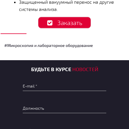
Защищенный вакуумный перенос на другие
системы анализа.
Заказать
#Микроскопия и лабораторное оборудование
БУДЬТЕ В КУРСЕ
НОВОСТЕЙ