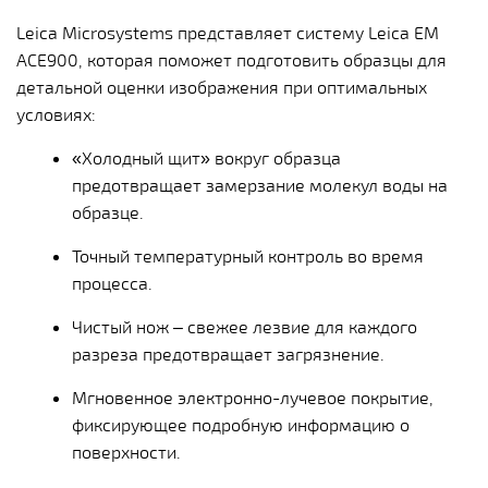
Leica Microsystems представляет систему Leica EM
ACE900, которая поможет подготовить образцы для
детальной оценки изображения при оптимальных
условиях:
«Холодный щит» вокруг образца
предотвращает замерзание молекул воды на
образце.
Точный температурный контроль во время
процесса.
Чистый нож – свежее лезвие для каждого
разреза предотвращает загрязнение.
Мгновенное электронно-лучевое покрытие,
фиксирующее подробную информацию о
поверхности.