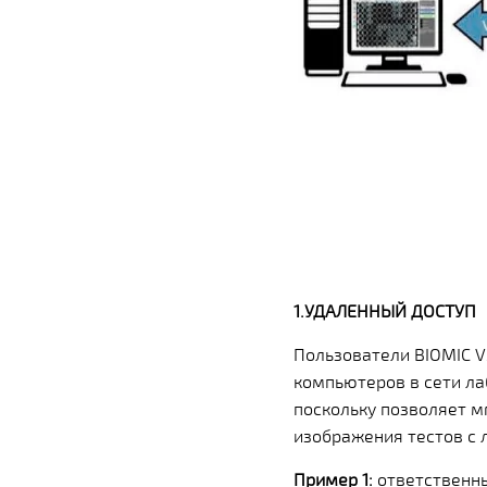
1.УДАЛЕННЫЙ ДОСТУП
Пользователи BIOMIC V
компьютеров в сети ла
поскольку позволяет м
изображения тестов с 
Пример 1:
ответственны