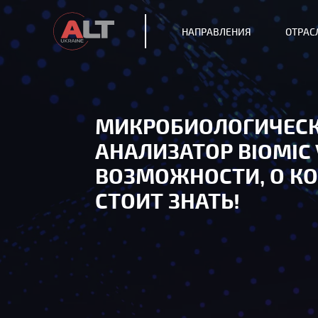
НАПРАВЛЕНИЯ
ОТРАС
МИКРОБИОЛОГИЧЕС
АНАЛИЗАТОР BIOMIC 
ВОЗМОЖНОСТИ, О К
СТОИТ ЗНАТЬ!