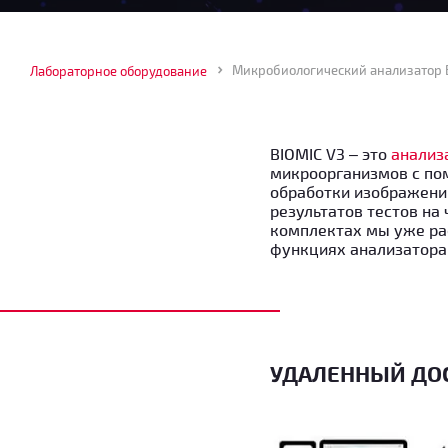
Лабораторное оборудование
BIOMIC V3 – это
анализ
микроорганизмов с по
обработки изображени
результатов тестов н
комплектах мы уже ра
функциях анализатора,
УДАЛЕННЫЙ ДОС