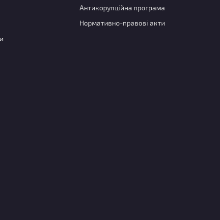
Антикорупційна програма
Нормативно-правові акти
и