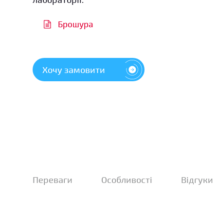
Брошура
Хочу замовити
Переваги
Особливості
Відгуки