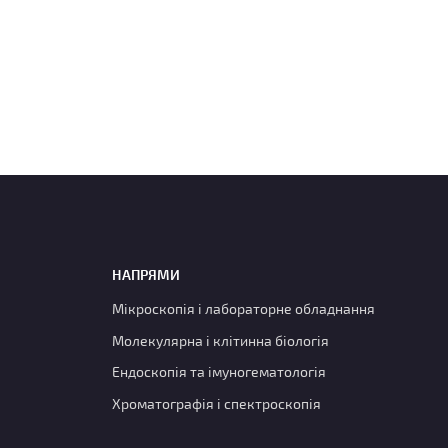
НАПРЯМИ
Мікроскопія і лабораторне обладнання
Молекулярна і клітинна біологія
Ендоскопія та імуногематологія
Хроматографія і спектроскопія