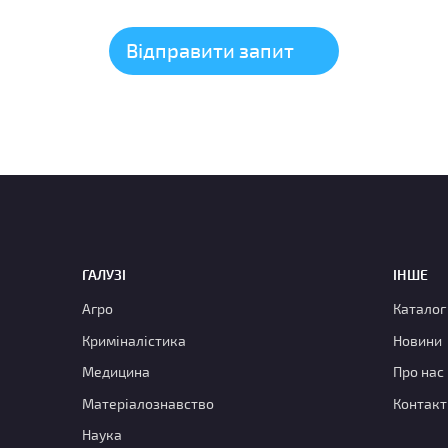
ГАЛУЗІ
ІНШЕ
Агро
Каталог
Криміналістика
Новини
Медицина
Про нас
Матеріалознавство
Контакт
Наука