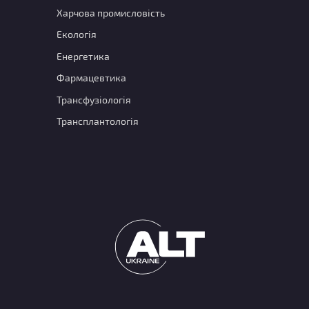
Харчова промисловість
Екологія
Енергетика
Фармацевтика
Трансфузіологія
Трансплантологія