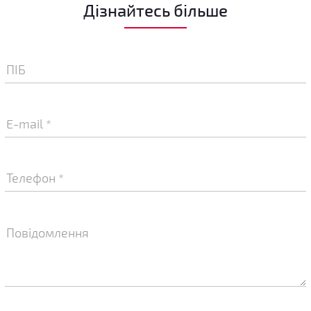
Дізнайтесь більше