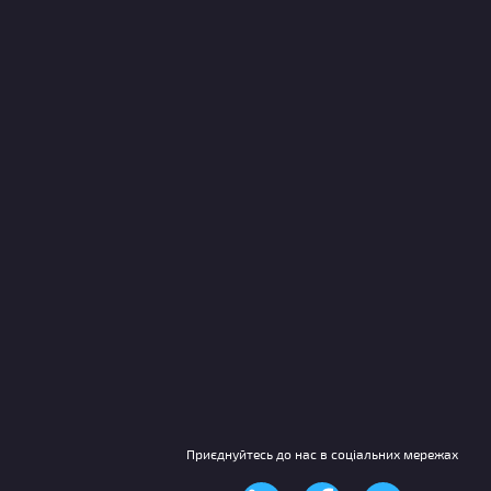
Приєднуйтесь до нас в соціальних мережах