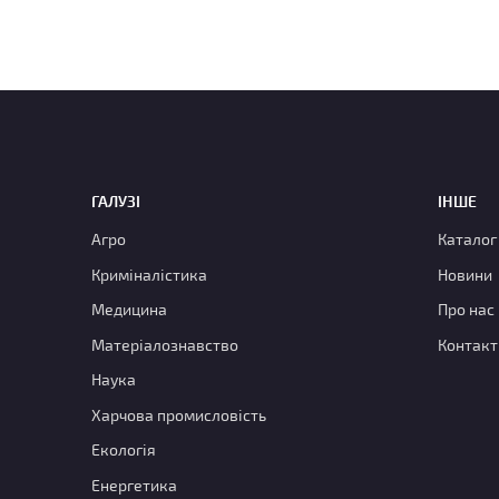
ГАЛУЗІ
ІНШЕ
Агро
Каталог
Криміналістика
Новини
Медицина
Про нас
Матеріалознавство
Контакт
Наука
Харчова промисловість
Екологія
Енергетика