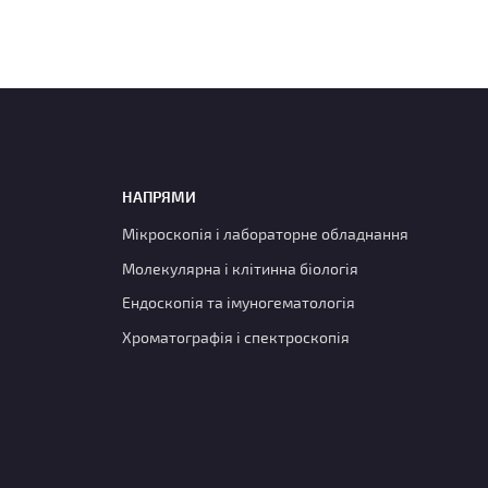
НАПРЯМИ
Мікроскопія і лабораторне обладнання
Молекулярна і клітинна біологія
Ендоскопія та імуногематологія
Хроматографія і спектроскопія