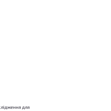
слідження для