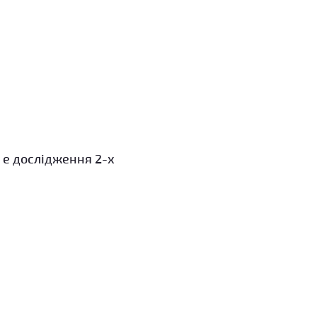
 e дослідження 2-х