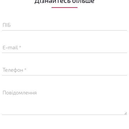
Дізнайтесь більше