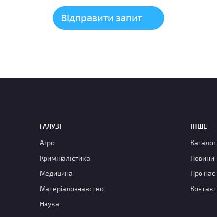
ГАЛУЗІ
ІНШЕ
Агро
Каталог
Криміналістика
Новини
Медицина
Про нас
Матеріалознавство
Контакт
Наука