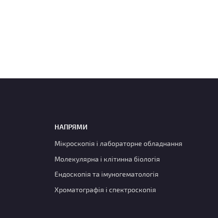
НАПРЯМИ
Мікроскопія і лабораторне обладнання
Молекулярна і клітинна біологія
Ендоскопія та імуногематологія
Хроматографія і спектроскопія