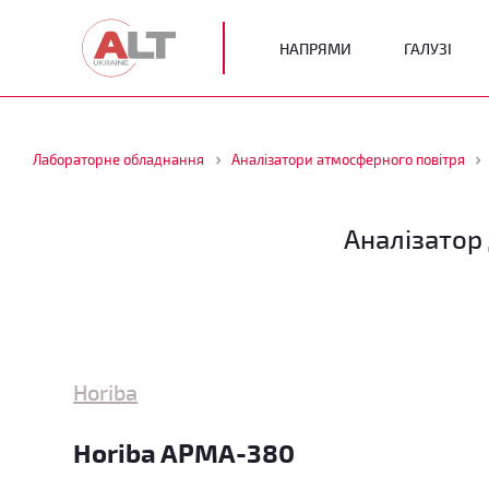
НАПРЯМИ
ГАЛУЗІ
Лабораторне обладнання
Аналізатори атмосферного повітря
Аналізатор
Horiba
Horiba APMA-380