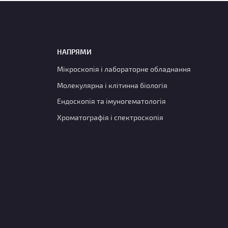
НАПРЯМИ
Мікроскопія і лабораторне обладнання
Молекулярна і клітинна біологія
Ендоскопія та імуногематологія
Хроматографія і спектроскопія