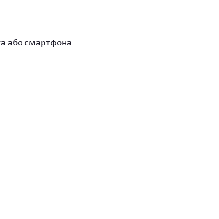
та або смартфона