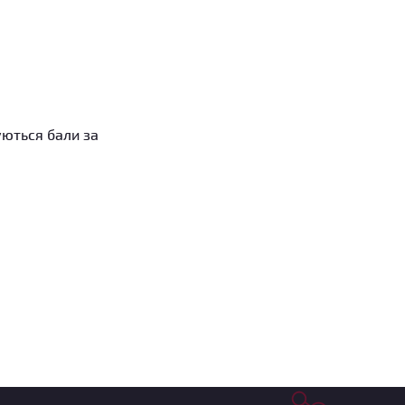
уються бали за