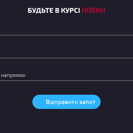
БУДЬТЕ В КУРСІ
НОВИН