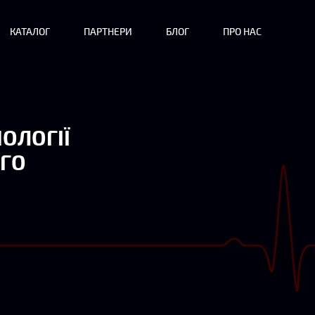
КАТАЛОГ
ПАРТНЕРИ
БЛОГ
ПРО НАС
НОЛОГІЇ
ОГО