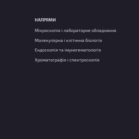
НАПРЯМИ
Мікроскопія і лабораторне обладнання
Молекулярна і клітинна біологія
Ендоскопія та імуногематологія
Хроматографія і спектроскопія