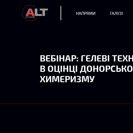
НАПРЯМИ
ГАЛУЗІ
ВЕБІНАР: ГЕЛЕВІ ТЕХ
В ОЦІНЦІ ДОНОРСЬК
ХИМЕРИЗМУ