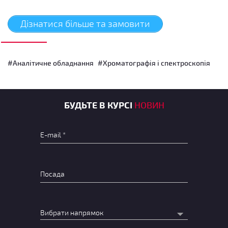
Дізнатися більше та замовити
#Аналітичне обладнання
#Хроматографія і спектроскопія
БУДЬТЕ В КУРСІ
НОВИН