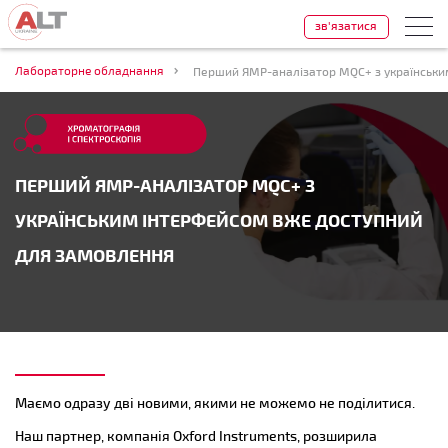
зв'язатися
Лабораторне обладнання
ПЕРШИЙ ЯМР-АНАЛІЗАТОР MQC+ З
УКРАЇНСЬКИМ ІНТЕРФЕЙСОМ ВЖЕ ДОСТУПНИЙ
ДЛЯ ЗАМОВЛЕННЯ
Маємо одразу дві новими, якими не можемо не поділитися.
Наш партнер, компанія Oxford Instruments, розширила