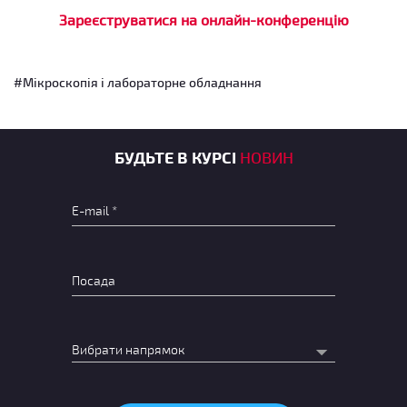
Зареєструватися на онлайн-конференцію
#Мікроскопія і лабораторне обладнання
БУДЬТЕ В КУРСІ
НОВИН