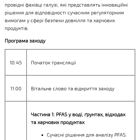
провідні фахівці галузі, які представлять інноваційні
рішення для відповідності сучасним регуляторним
вимогам у сфері безпеки довкілля та харчових
продуктів.
Програма заходу
10:45
Початок трансляції
11:00
Вітальне слово та відкриття заходу
Частина 1: PFAS у воді, ґрунтах, відходах
та харчових продуктах
Сучасні рішення для аналізу PFAS: