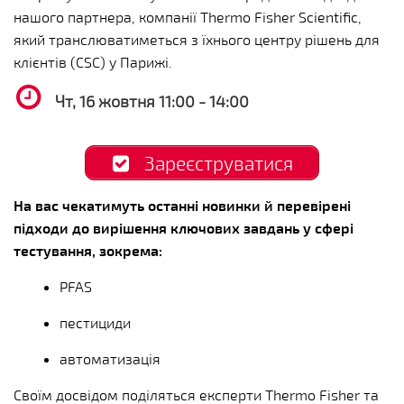
нашого партнера, компанії Thermo Fisher Scientific,
який транслюватиметься з їхнього центру рішень для
клієнтів (CSC) у Парижі.
Чт, 16 жовтня 11:00 - 14:00
Зареєструватися
На вас чекатимуть останні новинки й перевірені
підходи до вирішення ключових завдань у сфері
тестування, зокрема:
PFAS
пестициди
автоматизація
Своїм досвідом поділяться експерти Thermo Fisher та