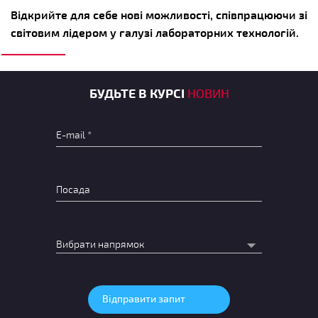
Відкрийте для себе нові можливості, співпрацюючи зі
світовим лідером у галузі лабораторних технологій.
БУДЬТЕ В КУРСІ
НОВИН