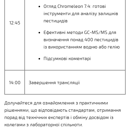
Огляд Chromeleon 7.4: готові
інструменти для аналізу залишків
пестицидів
12:45
Ефективні методи GC-MS/MS для
визначення понад 400 пестицидів
із використанням водню або гелію
Підсумкові коментарі
14:00
Завершення трансляції
Долучайтеся для ознайомлення з практичними
рішеннями, що відповідають стандартам, отримання
порад від технічних експертів і обміну досвідом із
колегами з лабораторної спільноти.